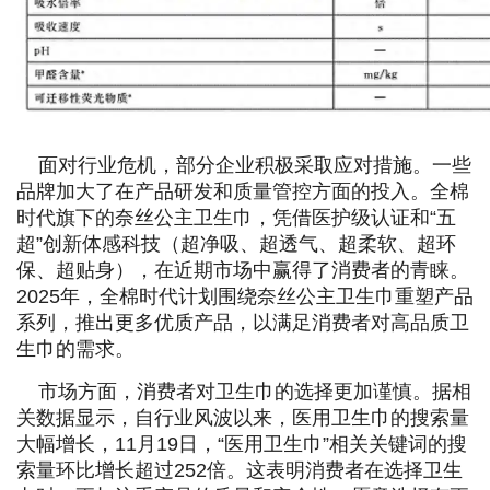
面对行业危机，部分企业积极采取应对措施。一些
品牌加大了在产品研发和质量管控方面的投入。全棉
时代旗下的奈丝公主卫生巾，凭借医护级认证和“五
超”创新体感科技（超净吸、超透气、超柔软、超环
保、超贴身），在近期市场中赢得了消费者的青睐。
2025年，全棉时代计划围绕奈丝公主卫生巾重塑产品
系列，推出更多优质产品，以满足消费者对高品质卫
生巾的需求。
市场方面，消费者对卫生巾的选择更加谨慎。据相
关数据显示，自行业风波以来，医用卫生巾的搜索量
大幅增长，11月19日，“医用卫生巾”相关关键词的搜
索量环比增长超过252倍。这表明消费者在选择卫生