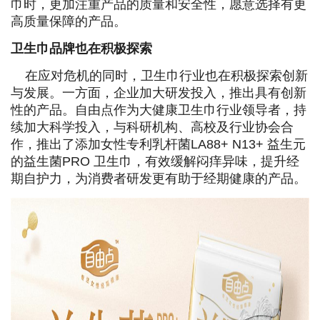
巾时，更加注重产品的质量和安全性，愿意选择有更
高质量保障的产品。
卫生巾品牌也在积极探索
在应对危机的同时，卫生巾行业也在积极探索创新
与发展。一方面，企业加大研发投入，推出具有创新
性的产品。自由点作为大健康卫生巾行业领导者，持
续加大科学投入，与科研机构、高校及行业协会合
作，推出了添加女性专利乳杆菌LA88+ N13+ 益生元
的益生菌PRO 卫生巾，有效缓解闷痒异味，提升经
期自护力，为消费者研发更有助于经期健康的产品。