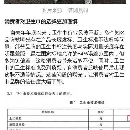
图片来源：潇湘晨报
消费者对卫生巾的选择更加谨慎
自去年年底以来，卫生巾行业风波不断。多个知名
品牌被曝光存在产品长度虚标、卫生标准不达标等问
题。部分品牌的卫生巾标注长度与实际测量长度存在
明显差距，虽在国家标准允许的±4%误差范围内，但
多为负偏差，这给消费者带来诸多不便。同时，卫生
巾的卫生标准也受到质疑，有消费者反映使用后出现
皮肤不适等情况。这些问题的曝光，让消费者对卫生
巾品牌的信任度大幅下降。