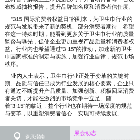
布权威抽检报告，提升品牌知名度和消费者信任度。
“315 国际消费者权益日”的到来，为卫生巾行业的
规范与发展带来了新的契机。部分消费者期待，希望
在这一特殊时期，能看到更多关于卫生巾行业的质量
监督与曝光，促使企业更加重视产品质量和消费者权
益。行业内也希望通过“3·15”的推动，加速新的卫生
巾国家标准的制定与实施，加强行业自律，规范市场
秩序。
业内人士表示，卫生巾行业正处于变革的关键时
期。品质与信任已成为行业发展的核心要素，企业只
有通过不断提升产品质量、加强创新、积极回应消费
者关切，才能在激烈的市场竞争中立足。随
着“3·15”的临近，整个行业也在期待一场深度的规范
与变革，以重塑消费者信心，实现可持续发展。
展会动态
参展指南