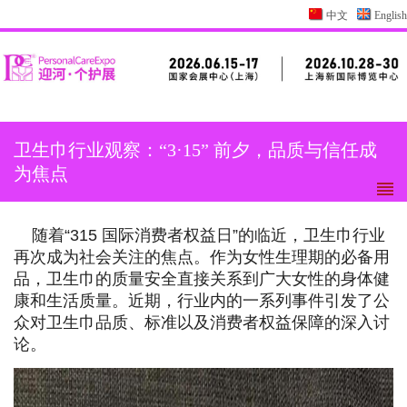
中文
English
卫生巾行业观察：“3·15” 前夕，品质与信任成
为焦点
随着“315 国际消费者权益日”的临近，卫生巾行业
再次成为社会关注的焦点。作为女性生理期的必备用
品，卫生巾的质量安全直接关系到广大女性的身体健
康和生活质量。近期，行业内的一系列事件引发了公
众对卫生巾品质、标准以及消费者权益保障的深入讨
论。