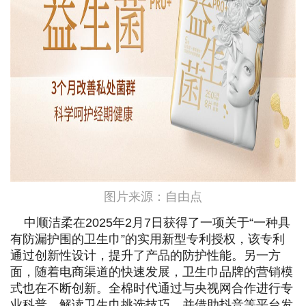
图片来源：自由点
中顺洁柔在2025年2月7日获得了一项关于“一种具
有防漏护围的卫生巾”的实用新型专利授权，该专利
通过创新性设计，提升了产品的防护性能。另一方
面，随着电商渠道的快速发展，卫生巾品牌的营销模
式也在不断创新。全棉时代通过与央视网合作进行专
业科普，解读卫生巾挑选技巧，并借助抖音等平台发